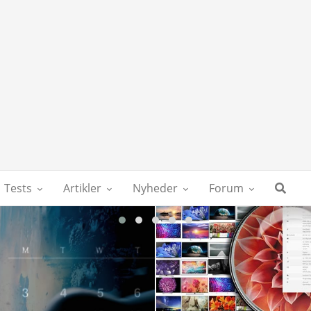
Tests
Artikler
Nyheder
Forum