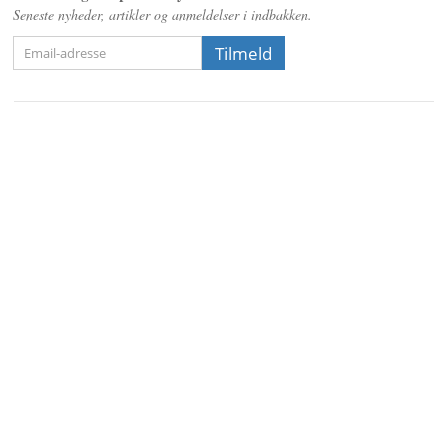
Seneste nyheder, artikler og anmeldelser i indbakken.