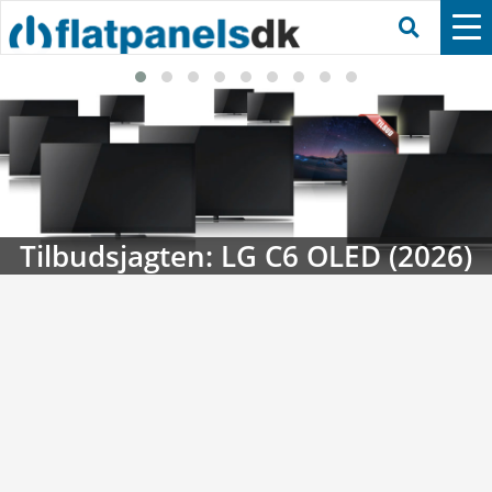
Tilbudsjagten: LG C6 OLED (2026)