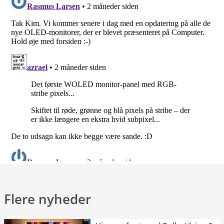
Flere nyheder