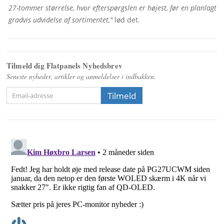
27-tommer størrelse, hvor efterspørgslen er højest, før en planlagt 
gradvis udvidelse af sortimentet,"
 lød det.
Tilmeld dig Flatpanels Nyhedsbrev
Seneste nyheder, artikler og anmeldelser i indbakken.