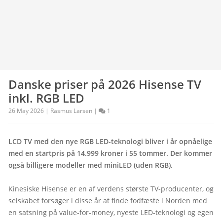
Danske priser på 2026 Hisense TV
inkl. RGB LED
26 May 2026 | Rasmus Larsen |
1
LCD TV med den nye RGB LED-teknologi bliver i år opnåelige 
med en startpris på 14.999 kroner i 55 tommer. Der kommer 
også billigere modeller med miniLED (uden RGB).
Kinesiske Hisense er en af verdens største TV-producenter, og 
selskabet forsøger i disse år at finde fodfæste i Norden med 
en satsning på value-for-money, nyeste LED-teknologi og egen 