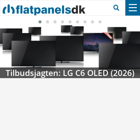
Tilbudsjagten: LG C6 OLED (2026)