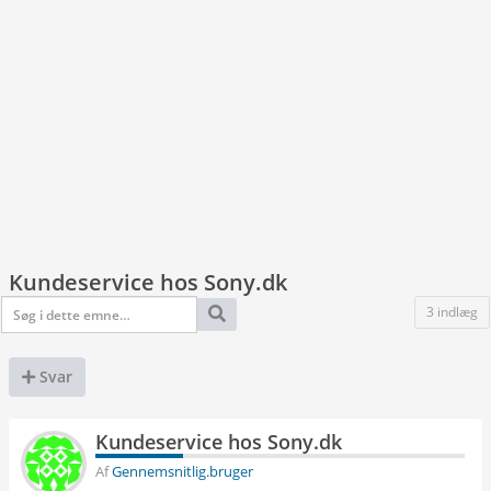
Kundeservice hos Sony.dk
3 indlæg
Svar
Kundeservice hos Sony.dk
Af
Gennemsnitlig.bruger