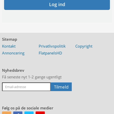
Log ind
Sitemap
Kontakt
Privatlivspolitik
Copyright
Annoncering
FlatpanelsHD
Nyhedsbrev
Få seneste nyt 1-2 gange ugentligt
Følg os på de sociale medier