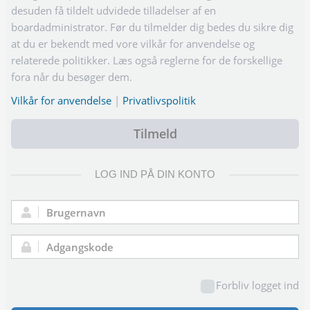
desuden få tildelt udvidede tilladelser af en
boardadministrator. Før du tilmelder dig bedes du sikre dig
at du er bekendt med vore vilkår for anvendelse og
relaterede politikker. Læs også reglerne for de forskellige
fora når du besøger dem.
Vilkår for anvendelse
|
Privatlivspolitik
Tilmeld
LOG IND PÅ DIN KONTO
Brugernavn:
Adgangskode:
Forbliv logget ind