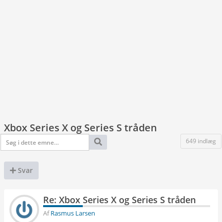
Xbox Series X og Series S tråden
649 indlæg
Svar
Re: Xbox Series X og Series S tråden
Af
Rasmus Larsen