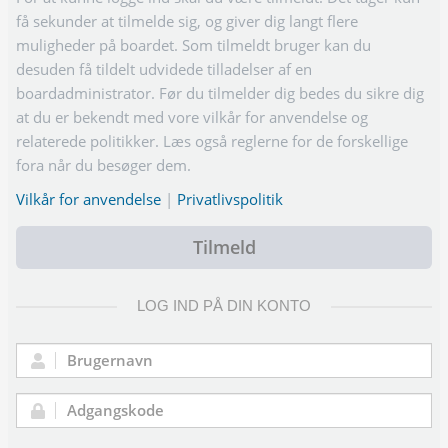
få sekunder at tilmelde sig, og giver dig langt flere
muligheder på boardet. Som tilmeldt bruger kan du
desuden få tildelt udvidede tilladelser af en
boardadministrator. Før du tilmelder dig bedes du sikre dig
at du er bekendt med vore vilkår for anvendelse og
relaterede politikker. Læs også reglerne for de forskellige
fora når du besøger dem.
Vilkår for anvendelse
|
Privatlivspolitik
Tilmeld
LOG IND PÅ DIN KONTO
Brugernavn:
Adgangskode: