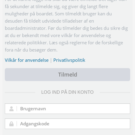
få sekunder at tilmelde sig, og giver dig langt flere
muligheder på boardet. Som tilmeldt bruger kan du
desuden få tildelt udvidede tilladelser af en
boardadministrator. Før du tilmelder dig bedes du sikre dig
at du er bekendt med vore vilkår for anvendelse og
relaterede politikker. Læs også reglerne for de forskellige
fora når du besøger dem.
Vilkår for anvendelse
|
Privatlivspolitik
Tilmeld
LOG IND PÅ DIN KONTO
Brugernavn:
Adgangskode: