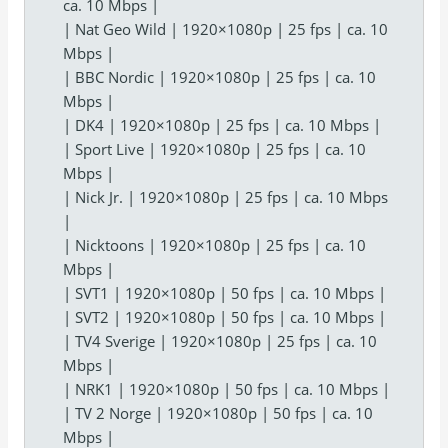
ca. 10 Mbps |
| Nat Geo Wild | 1920×1080p | 25 fps | ca. 10
Mbps |
| BBC Nordic | 1920×1080p | 25 fps | ca. 10
Mbps |
| DK4 | 1920×1080p | 25 fps | ca. 10 Mbps |
| Sport Live | 1920×1080p | 25 fps | ca. 10
Mbps |
| Nick Jr. | 1920×1080p | 25 fps | ca. 10 Mbps
|
| Nicktoons | 1920×1080p | 25 fps | ca. 10
Mbps |
| SVT1 | 1920×1080p | 50 fps | ca. 10 Mbps |
| SVT2 | 1920×1080p | 50 fps | ca. 10 Mbps |
| TV4 Sverige | 1920×1080p | 25 fps | ca. 10
Mbps |
| NRK1 | 1920×1080p | 50 fps | ca. 10 Mbps |
| TV 2 Norge | 1920×1080p | 50 fps | ca. 10
Mbps |