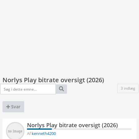
Norlys Play bitrate oversigt (2026)
3 indlæg
Svar
Norlys Play bitrate oversigt (2026)
Af
kenneth4200