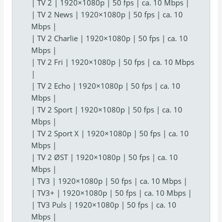
| TV 2 | 1920×1080p | 50 fps | ca. 10 Mbps |
| TV 2 News | 1920×1080p | 50 fps | ca. 10
Mbps |
| TV 2 Charlie | 1920×1080p | 50 fps | ca. 10
Mbps |
| TV 2 Fri | 1920×1080p | 50 fps | ca. 10 Mbps
|
| TV 2 Echo | 1920×1080p | 50 fps | ca. 10
Mbps |
| TV 2 Sport | 1920×1080p | 50 fps | ca. 10
Mbps |
| TV 2 Sport X | 1920×1080p | 50 fps | ca. 10
Mbps |
| TV 2 ØST | 1920×1080p | 50 fps | ca. 10
Mbps |
| TV3 | 1920×1080p | 50 fps | ca. 10 Mbps |
| TV3+ | 1920×1080p | 50 fps | ca. 10 Mbps |
| TV3 Puls | 1920×1080p | 50 fps | ca. 10
Mbps |