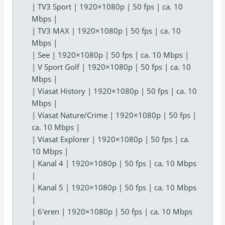
| TV3 Sport | 1920×1080p | 50 fps | ca. 10
Mbps |
| TV3 MAX | 1920×1080p | 50 fps | ca. 10
Mbps |
| See | 1920×1080p | 50 fps | ca. 10 Mbps |
| V Sport Golf | 1920×1080p | 50 fps | ca. 10
Mbps |
| Viasat History | 1920×1080p | 50 fps | ca. 10
Mbps |
| Viasat Nature/Crime | 1920×1080p | 50 fps |
ca. 10 Mbps |
| Viasat Explorer | 1920×1080p | 50 fps | ca.
10 Mbps |
| Kanal 4 | 1920×1080p | 50 fps | ca. 10 Mbps
|
| Kanal 5 | 1920×1080p | 50 fps | ca. 10 Mbps
|
| 6'eren | 1920×1080p | 50 fps | ca. 10 Mbps
|