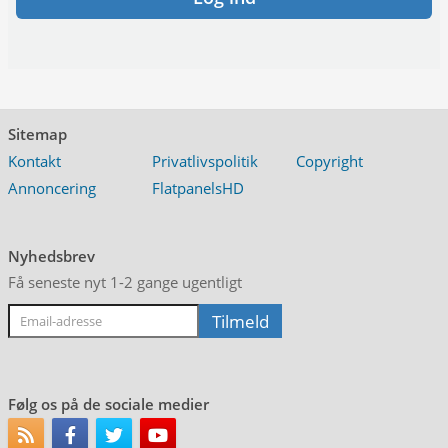
Sitemap
Kontakt
Privatlivspolitik
Copyright
Annoncering
FlatpanelsHD
Nyhedsbrev
Få seneste nyt 1-2 gange ugentligt
Følg os på de sociale medier