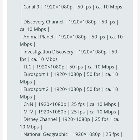
| Canal 9 | 1920×1080p | 50 fps | ca. 10 Mbps
|
| Discovery Channel | 1920×1080p | 50 fps |
ca. 10 Mbps |
| Animal Planet | 1920×1080p | 50 fps | ca. 10
Mbps |
| Investigation Discovery | 1920×1080p | 50
fps | ca. 10 Mbps |
| TLC | 1920×1080p | 50 fps | ca. 10 Mbps |
| Eurosport 1 | 1920×1080p | 50 fps | ca. 10
Mbps |
| Eurosport 2 | 1920×1080p | 50 fps | ca. 10
Mbps |
| CNN | 1920×1080p | 25 fps | ca. 10 Mbps |
| MTV | 1920×1080p | 25 fps | ca. 10 Mbps |
| Disney Channel | 1920×1080p | 25 fps | ca.
10 Mbps |
| National Geographic | 1920×1080p | 25 fps |