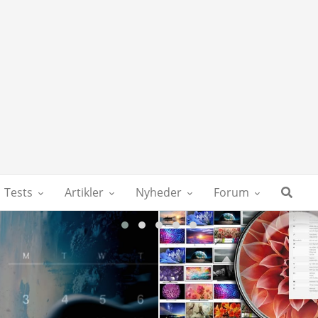
Tests
Artikler
Nyheder
Forum