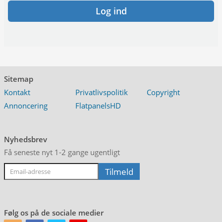
Log ind
Sitemap
Kontakt
Privatlivspolitik
Copyright
Annoncering
FlatpanelsHD
Nyhedsbrev
Få seneste nyt 1-2 gange ugentligt
Følg os på de sociale medier