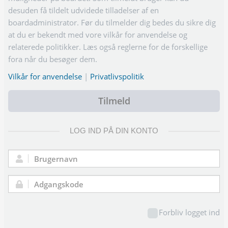
desuden få tildelt udvidede tilladelser af en
boardadministrator. Før du tilmelder dig bedes du sikre dig
at du er bekendt med vore vilkår for anvendelse og
relaterede politikker. Læs også reglerne for de forskellige
fora når du besøger dem.
Vilkår for anvendelse
|
Privatlivspolitik
Tilmeld
LOG IND PÅ DIN KONTO
Brugernavn:
Adgangskode:
Forbliv logget ind