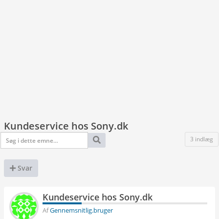
Kundeservice hos Sony.dk
3 indlæg
Svar
Kundeservice hos Sony.dk
Af
Gennemsnitlig.bruger