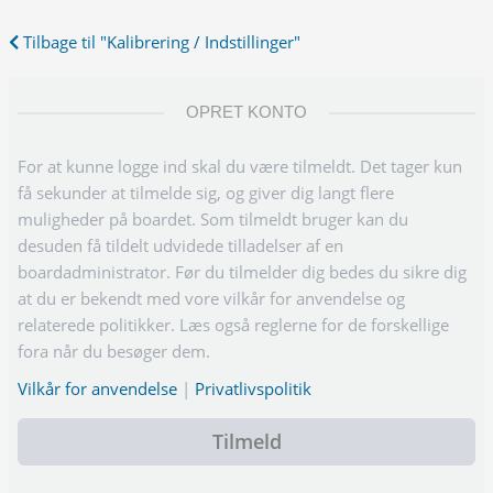
Tilbage til "Kalibrering / Indstillinger"
OPRET KONTO
For at kunne logge ind skal du være tilmeldt. Det tager kun
få sekunder at tilmelde sig, og giver dig langt flere
muligheder på boardet. Som tilmeldt bruger kan du
desuden få tildelt udvidede tilladelser af en
boardadministrator. Før du tilmelder dig bedes du sikre dig
at du er bekendt med vore vilkår for anvendelse og
relaterede politikker. Læs også reglerne for de forskellige
fora når du besøger dem.
Vilkår for anvendelse
|
Privatlivspolitik
Tilmeld