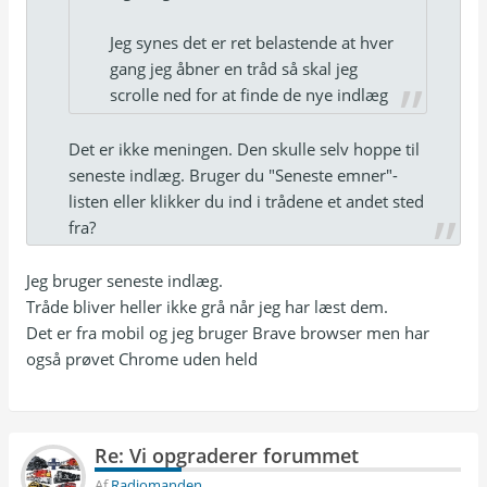
Jeg synes det er ret belastende at hver
gang jeg åbner en tråd så skal jeg
scrolle ned for at finde de nye indlæg
Det er ikke meningen. Den skulle selv hoppe til
seneste indlæg. Bruger du "Seneste emner"-
listen eller klikker du ind i trådene et andet sted
fra?
Jeg bruger seneste indlæg.
Tråde bliver heller ikke grå når jeg har læst dem.
Det er fra mobil og jeg bruger Brave browser men har
også prøvet Chrome uden held
Re: Vi opgraderer forummet
Af
Radiomanden