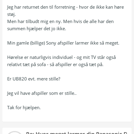
Jeg har returnet den til forretning - hvor de ikke kan høre
støj.
Men har tilbudt mig en ny. Men hvis de alle har den
summen hjælper det jo ikke.
Min gamle (billige) Sony afspiller larmer ikke så meget.
Hørelse er naturligvis individuel - og mit TV står også
relativt tæt på sofa - så afspiller er også tæt på.
Er UB820 evt. mere stille?
Jeg vil have afspiller som er stille..
Tak for hjælpen.