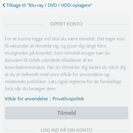
Tilbage til "Blu-ray / DVD / HDD-optagere"
OPRET KONTO
For at kunne logge ind skal du være tilmeldt. Det tager kun
få sekunder at tilmelde sig, og giver dig langt flere
muligheder på boardet. Som tilmeldt bruger kan du
desuden få tildelt udvidede tilladelser af en
boardadministrator. Før du tilmelder dig bedes du sikre dig
at du er bekendt med vore vilkår for anvendelse og
relaterede politikker. Læs også reglerne for de forskellige
fora når du besøger dem.
Vilkår for anvendelse
|
Privatlivspolitik
Tilmeld
LOG IND PÅ DIN KONTO