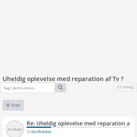
Uheldig oplevelse med reparation af Tv ?
23 indlæg
Svar
Re: Uheldig oplevelse med reparation af T
Af
donfrankie