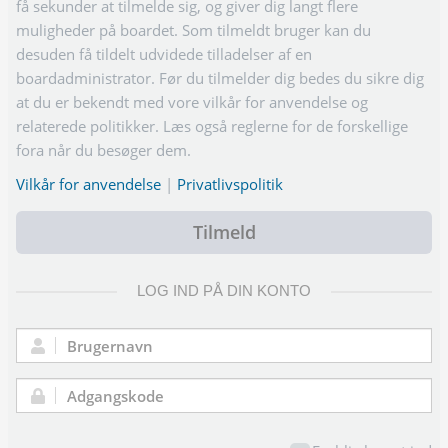
få sekunder at tilmelde sig, og giver dig langt flere
muligheder på boardet. Som tilmeldt bruger kan du
desuden få tildelt udvidede tilladelser af en
boardadministrator. Før du tilmelder dig bedes du sikre dig
at du er bekendt med vore vilkår for anvendelse og
relaterede politikker. Læs også reglerne for de forskellige
fora når du besøger dem.
Vilkår for anvendelse
|
Privatlivspolitik
Tilmeld
LOG IND PÅ DIN KONTO
Brugernavn:
Adgangskode: