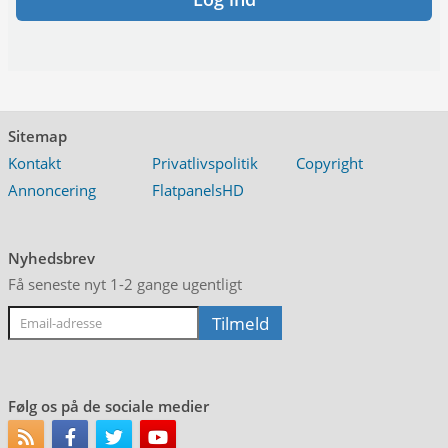
Sitemap
Kontakt
Privatlivspolitik
Copyright
Annoncering
FlatpanelsHD
Nyhedsbrev
Få seneste nyt 1-2 gange ugentligt
Følg os på de sociale medier