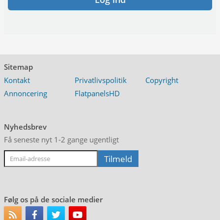
Sitemap
Kontakt
Privatlivspolitik
Copyright
Annoncering
FlatpanelsHD
Nyhedsbrev
Få seneste nyt 1-2 gange ugentligt
Følg os på de sociale medier