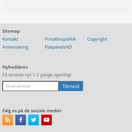
Sitemap
Kontakt
Privatlivspolitik
Copyright
Annoncering
FlatpanelsHD
Nyhedsbrev
Få seneste nyt 1-2 gange ugentligt
Følg os på de sociale medier