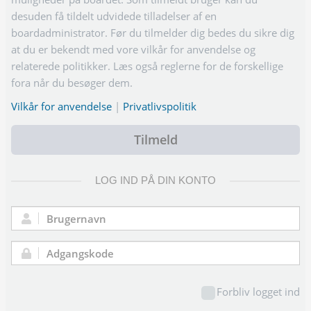
desuden få tildelt udvidede tilladelser af en
boardadministrator. Før du tilmelder dig bedes du sikre dig
at du er bekendt med vore vilkår for anvendelse og
relaterede politikker. Læs også reglerne for de forskellige
fora når du besøger dem.
Vilkår for anvendelse
|
Privatlivspolitik
Tilmeld
LOG IND PÅ DIN KONTO
Brugernavn:
Adgangskode:
Forbliv logget ind