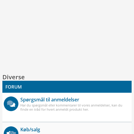
Diverse
FORUM
Spørgsmål til anmeldelser
Har du spørgsmål eller kommentarer til vores anmeldelser, kan du
finde en tråd for hvert anmeldt produkt her.
Køb/salg