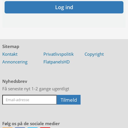
Log ind
Sitemap
Kontakt
Privatlivspolitik
Copyright
Annoncering
FlatpanelsHD
Nyhedsbrev
Få seneste nyt 1-2 gange ugentligt
Følg os på de sociale medier