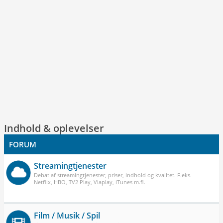
Indhold & oplevelser
FORUM
Streamingtjenester
Debat af streamingtjenester, priser, indhold og kvalitet. F.eks.
Netflix, HBO, TV2 Play, Viaplay, iTunes m.fl.
Film / Musik / Spil