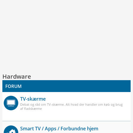
Hardware
FORUM
TV-skærme
Debat og råd om TV-skærme. Alt hvad der handler om køb og brug
af fladskærme
Smart TV / Apps / Forbundne hjem