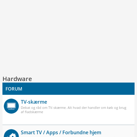
Hardware
FORUM
TV-skærme
Debat og råd om TV-skærme. Alt hvad der handler om køb og brug
af fladskærme
Smart TV / Apps / Forbundne hjem