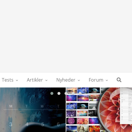
Tests
Artikler
Nyheder
Forum