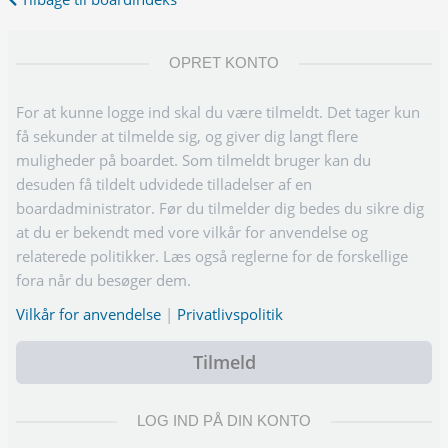
OPRET KONTO
For at kunne logge ind skal du være tilmeldt. Det tager kun
få sekunder at tilmelde sig, og giver dig langt flere
muligheder på boardet. Som tilmeldt bruger kan du
desuden få tildelt udvidede tilladelser af en
boardadministrator. Før du tilmelder dig bedes du sikre dig
at du er bekendt med vore vilkår for anvendelse og
relaterede politikker. Læs også reglerne for de forskellige
fora når du besøger dem.
Vilkår for anvendelse
|
Privatlivspolitik
Tilmeld
LOG IND PÅ DIN KONTO