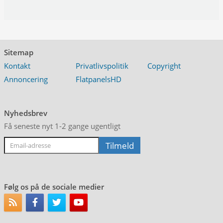
Sitemap
Kontakt
Privatlivspolitik
Copyright
Annoncering
FlatpanelsHD
Nyhedsbrev
Få seneste nyt 1-2 gange ugentligt
Følg os på de sociale medier