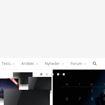
Tests
Artikler
Nyheder
Forum