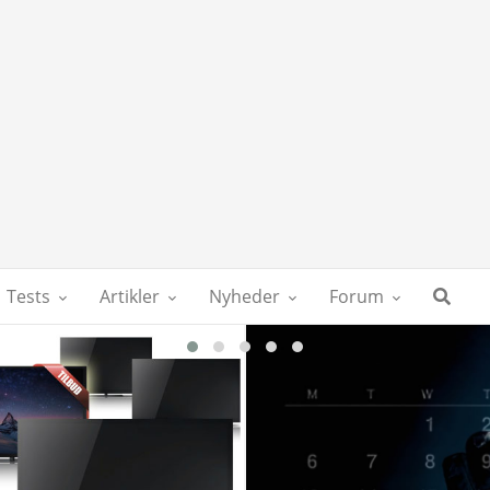
Tests
Artikler
Nyheder
Forum