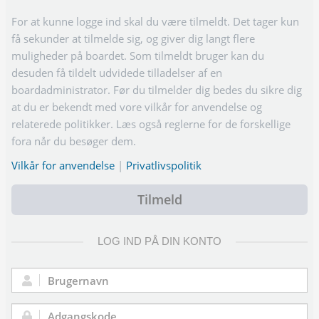
For at kunne logge ind skal du være tilmeldt. Det tager kun
få sekunder at tilmelde sig, og giver dig langt flere
muligheder på boardet. Som tilmeldt bruger kan du
desuden få tildelt udvidede tilladelser af en
boardadministrator. Før du tilmelder dig bedes du sikre dig
at du er bekendt med vore vilkår for anvendelse og
relaterede politikker. Læs også reglerne for de forskellige
fora når du besøger dem.
Vilkår for anvendelse
|
Privatlivspolitik
Tilmeld
LOG IND PÅ DIN KONTO
Brugernavn: