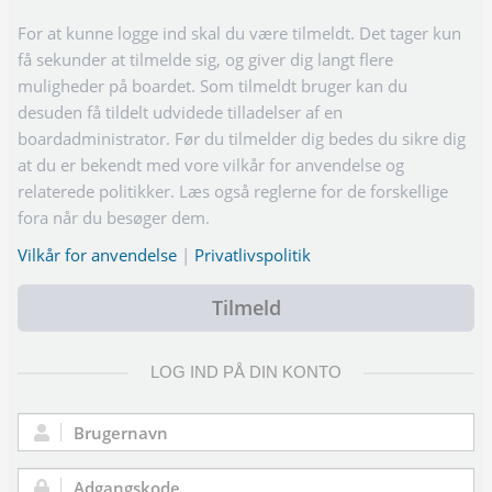
For at kunne logge ind skal du være tilmeldt. Det tager kun
få sekunder at tilmelde sig, og giver dig langt flere
muligheder på boardet. Som tilmeldt bruger kan du
desuden få tildelt udvidede tilladelser af en
boardadministrator. Før du tilmelder dig bedes du sikre dig
at du er bekendt med vore vilkår for anvendelse og
relaterede politikker. Læs også reglerne for de forskellige
fora når du besøger dem.
Vilkår for anvendelse
|
Privatlivspolitik
Tilmeld
LOG IND PÅ DIN KONTO
Brugernavn: