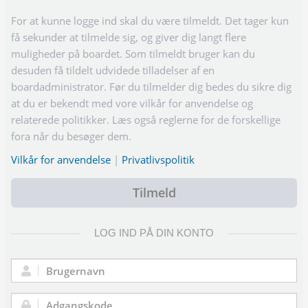
For at kunne logge ind skal du være tilmeldt. Det tager kun
få sekunder at tilmelde sig, og giver dig langt flere
muligheder på boardet. Som tilmeldt bruger kan du
desuden få tildelt udvidede tilladelser af en
boardadministrator. Før du tilmelder dig bedes du sikre dig
at du er bekendt med vore vilkår for anvendelse og
relaterede politikker. Læs også reglerne for de forskellige
fora når du besøger dem.
Vilkår for anvendelse
|
Privatlivspolitik
Tilmeld
LOG IND PÅ DIN KONTO
Brugernavn: