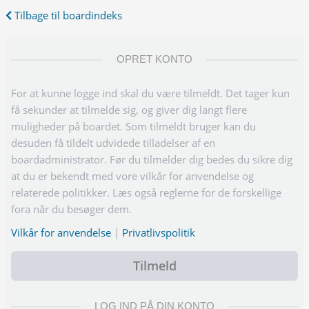
Tilbage til boardindeks
OPRET KONTO
For at kunne logge ind skal du være tilmeldt. Det tager kun
få sekunder at tilmelde sig, og giver dig langt flere
muligheder på boardet. Som tilmeldt bruger kan du
desuden få tildelt udvidede tilladelser af en
boardadministrator. Før du tilmelder dig bedes du sikre dig
at du er bekendt med vore vilkår for anvendelse og
relaterede politikker. Læs også reglerne for de forskellige
fora når du besøger dem.
Vilkår for anvendelse
|
Privatlivspolitik
Tilmeld
LOG IND PÅ DIN KONTO