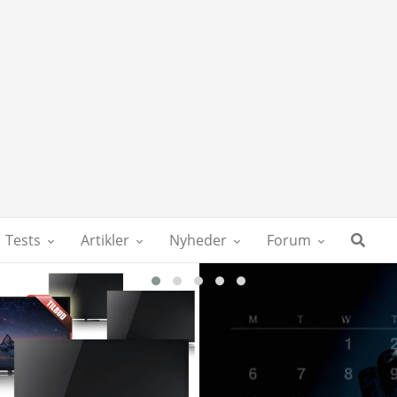
Tests
Artikler
Nyheder
Forum