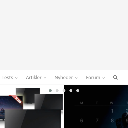
Tests
Artikler
Nyheder
Forum