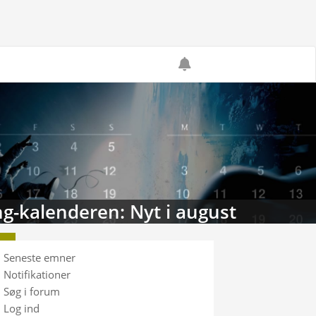
g-kalenderen: Nyt i august
Seneste emner
Notifikationer
Søg i forum
Log ind