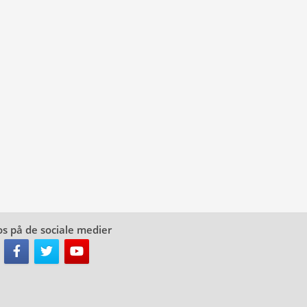
os på de sociale medier