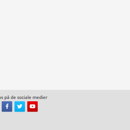
os på de sociale medier