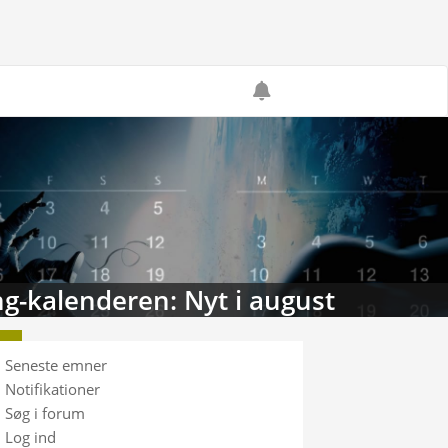
g-kalenderen: Nyt i august
Seneste emner
Notifikationer
Søg i forum
Log ind