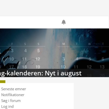
g-kalenderen: Nyt i august
Seneste emner
Notifikationer
Søg i forum
Log ind