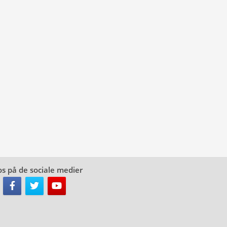
os på de sociale medier