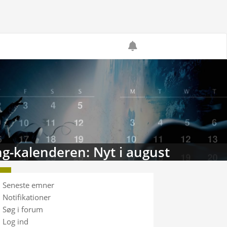
g-kalenderen: Nyt i august
Seneste emner
Notifikationer
Søg i forum
Log ind