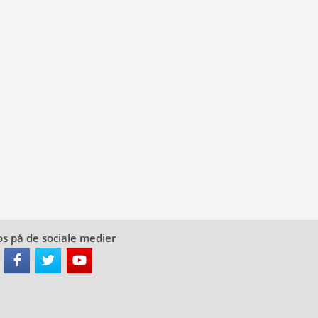
os på de sociale medier