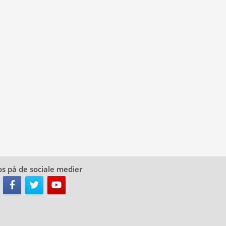
os på de sociale medier