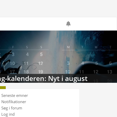
g-kalenderen: Nyt i august
Seneste emner
Notifikationer
Søg i forum
Log ind