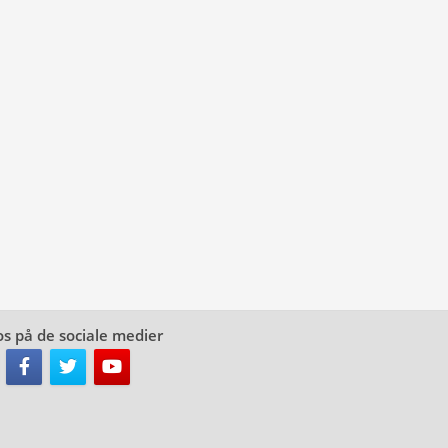
os på de sociale medier