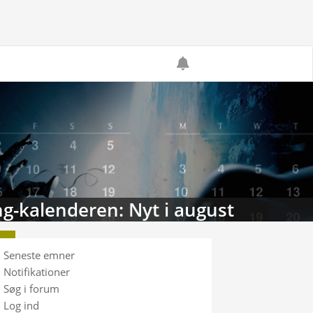
g-kalenderen: Nyt i august
Seneste emner
Notifikationer
Søg i forum
Log ind