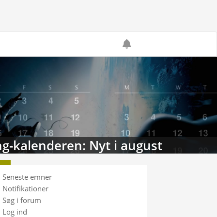
g-kalenderen: Nyt i august
Seneste emner
Notifikationer
Søg i forum
Log ind