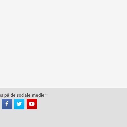
os på de sociale medier