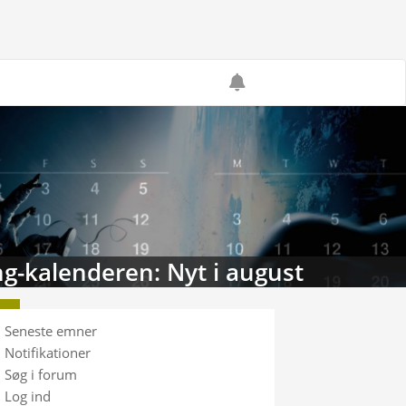
g-kalenderen: Nyt i august
Seneste emner
Notifikationer
Søg i forum
Log ind