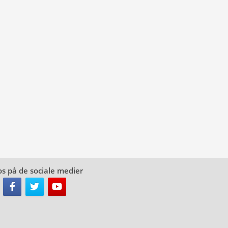
os på de sociale medier