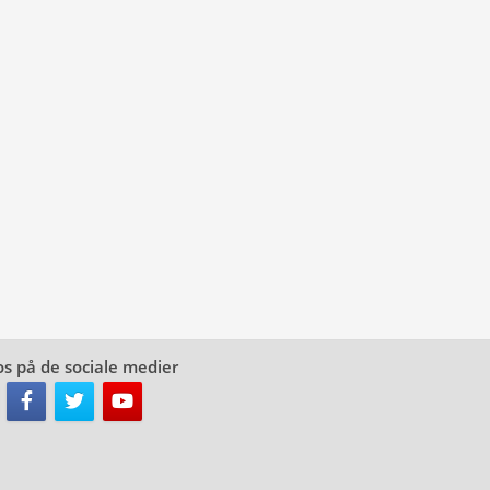
os på de sociale medier