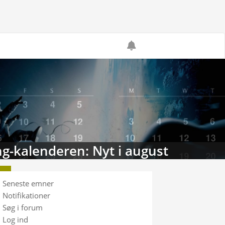
g-kalenderen: Nyt i august
Seneste emner
Notifikationer
Søg i forum
Log ind