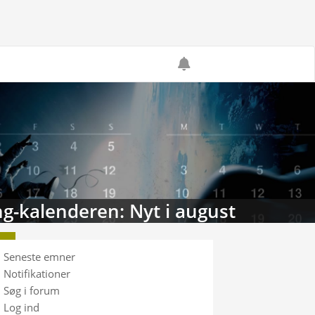
g-kalenderen: Nyt i august
Seneste emner
Notifikationer
Søg i forum
Log ind