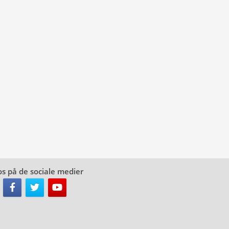
os på de sociale medier