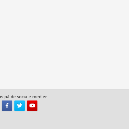
os på de sociale medier