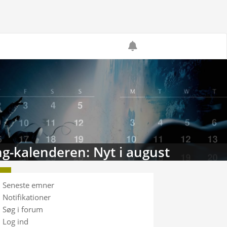
g-kalenderen: Nyt i august
Seneste emner
Notifikationer
Søg i forum
Log ind