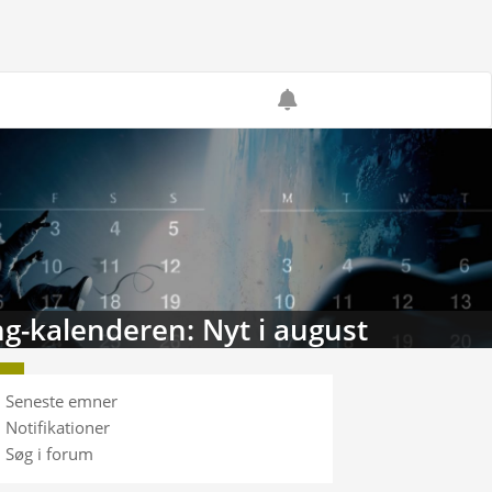
g-kalenderen: Nyt i august
Seneste emner
Notifikationer
Søg i forum