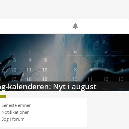
g-kalenderen: Nyt i august
Seneste emner
Notifikationer
Søg i forum