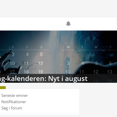
g-kalenderen: Nyt i august
Seneste emner
Notifikationer
Søg i forum